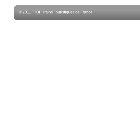
© 2011 TTDF Trains Touristiques de France