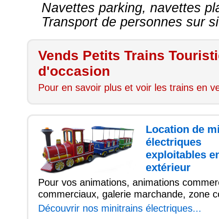
Navettes parking, navettes pla
Transport de personnes sur site
Vends Petits Trains Tourist
d'occasion
Pour en savoir plus et voir les trains en ve
Location de mi
électriques
exploitables e
extérieur
Pour vos animations, animations commerc
commerciaux, galerie marchande, zone c
Découvrir nos minitrains électriques...